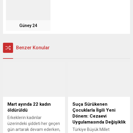
Güney 24
Benzer Konular
Mart ayında 22 kadın
Suça Sürükenen
öldürüldü
Çocuklarla İlgili Yeni
Dönem: Cezaevi
Erkeklerin kadınlar
Uygulamasında Değişiklik
üzerindeki şiddeti her geçen
gün artarak devam ederken,
Türkiye Büyük Millet