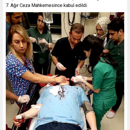
7. Ağır Ceza Mahkemesince kabul edildi.