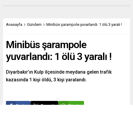
Anasayfa
Gündem
Minibüs şarampole yuvarlandı: 1 ölü 3 yaralı !
Minibüs şarampole
yuvarlandı: 1 ölü 3 yaralı !
Diyarbakır’ın Kulp ilçesinde meydana gelen trafik
kazasında 1 kişi öldü, 3 kişi yaralandı.
Paylaş
Tweetle
Gönder