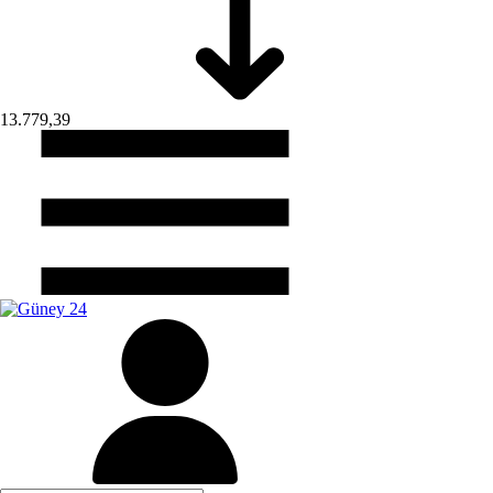
13.779,39