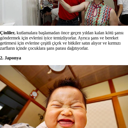
Çinliler,
kutlamalara başlamadan önce geçen yıldan kalan kötü şansı
göndermek için evlerini iyice temizliyorlar. Ayrıca şans ve bereket
getirmesi için evlerine çeşitli çiçek ve bitkiler satın alıyor ve kırmızı
zarfların içinde çocuklara şans parası dağıtıyorlar.
2. Japonya