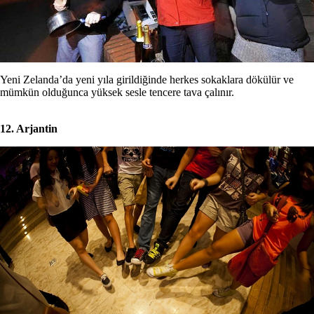
Yeni Zelanda’da yeni yıla girildiğinde herkes sokaklara dökülür ve
mümkün olduğunca yüksek sesle tencere tava çalınır.
12. Arjantin