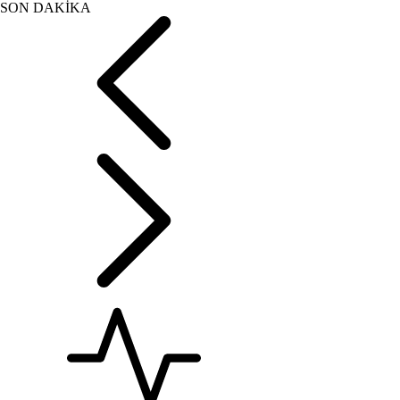
SON DAKİKA