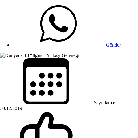
Gönder
Yayınlama:
30.12.2019