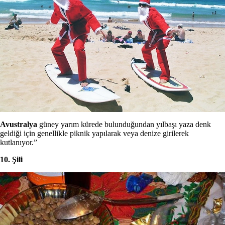
Avustralya
güney yarım kürede bulunduğundan yılbaşı yaza denk
geldiği için genellikle piknik yapılarak veya denize girilerek
kutlanıyor.”
10. Şili