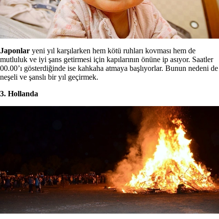
Japonlar
yeni yıl karşılarken hem kötü ruhları kovması hem de
mutluluk ve iyi şans getirmesi için kapılarının önüne ip asıyor. Saatler
00.00’ı gösterdiğinde ise kahkaha atmaya başlıyorlar. Bunun nedeni de
neşeli ve şanslı bir yıl geçirmek.
3. Hollanda