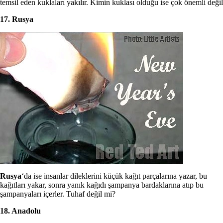
temsil eden kuklaları yakılır. Kimin kuklası olduğu ise çok önemli değil
17. Rusya
Rusya
‘da ise insanlar dileklerini küçük kağıt parçalarına yazar, bu
kağıtları yakar, sonra yanık kağıdı şampanya bardaklarına atıp bu
şampanyaları içerler. Tuhaf değil mi?
18. Anadolu