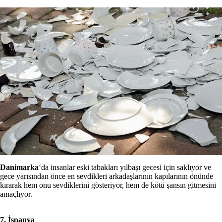
Danimarka
‘da insanlar eski tabakları yılbaşı gecesi için saklıyor ve
gece yarısından önce en sevdikleri arkadaşlarının kapılarının önünde
kırarak hem onu sevdiklerini gösteriyor, hem de kötü şansın gitmesini
amaçlıyor.
7. İspanya