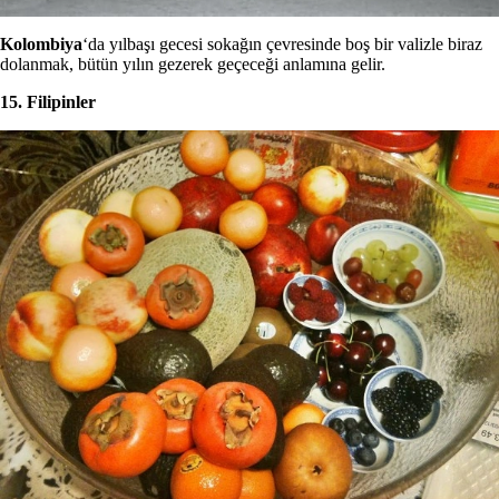
Kolombiya
‘da yılbaşı gecesi sokağın çevresinde boş bir valizle biraz
dolanmak, bütün yılın gezerek geçeceği anlamına gelir.
15. Filipinler