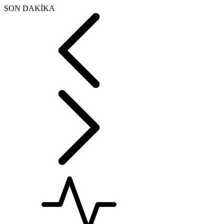
SON DAKİKA