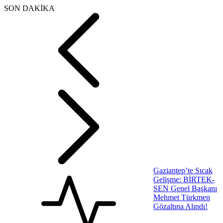
SON DAKİKA
Gaziantep’te Sıcak
Gelişme: BİRTEK-
SEN Genel Başkanı
Mehmet Türkmen
Gözaltına Alındı!