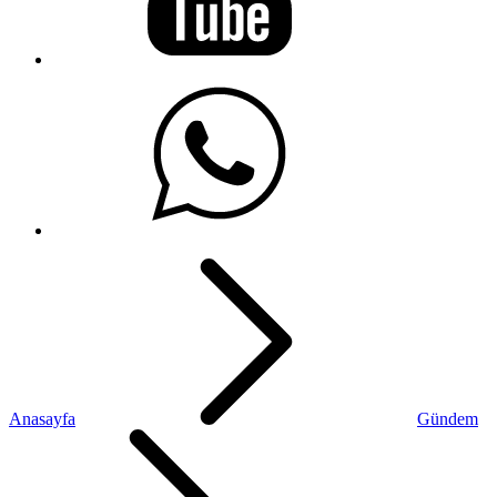
Anasayfa
Gündem