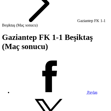
Gaziantep FK 1-1
Beşiktaş (Maç sonucu)
Gaziantep FK 1-1 Beşiktaş
(Maç sonucu)
Paylaş