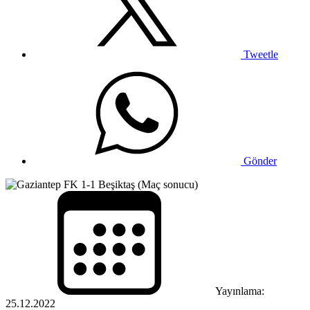
Tweetle
Gönder
Yayınlama:
25.12.2022