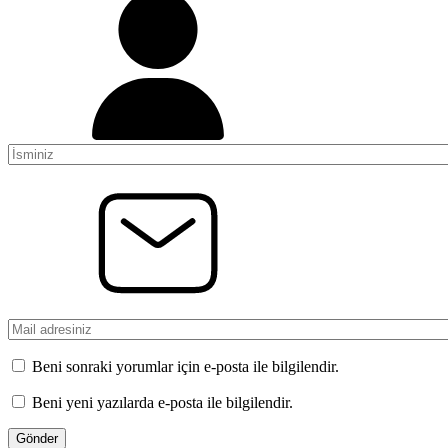
Beni sonraki yorumlar için e-posta ile bilgilendir.
Beni yeni yazılarda e-posta ile bilgilendir.