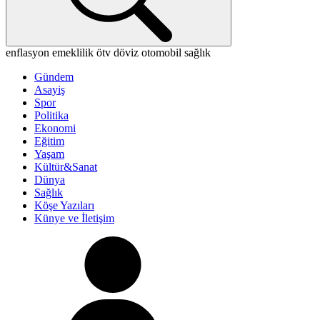
enflasyon
emeklilik
ötv
döviz
otomobil
sağlık
Gündem
Asayiş
Spor
Politika
Ekonomi
Eğitim
Yaşam
Kültür&Sanat
Dünya
Sağlık
Köşe Yazıları
Künye ve İletişim