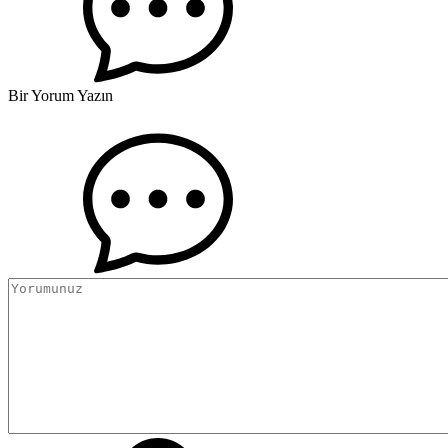
Bir Yorum Yazın