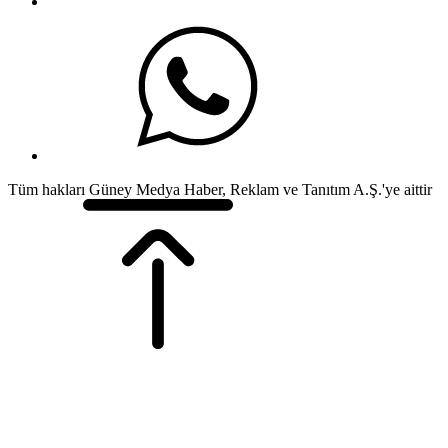
Tüm hakları Güney Medya Haber, Reklam ve Tanıtım A.Ş.'ye aittir