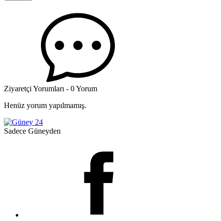
Ziyaretçi Yorumları - 0 Yorum
Henüz yorum yapılmamış.
Sadece Güneyden