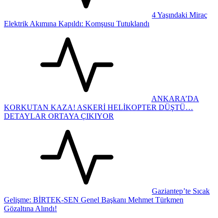
4 Yaşındaki Miraç
Elektrik Akımına Kapıldı: Komşusu Tutuklandı
ANKARA’DA
KORKUTAN KAZA! ASKERİ HELİKOPTER DÜŞTÜ…
DETAYLAR ORTAYA ÇIKIYOR
Gaziantep’te Sıcak
Gelişme: BİRTEK-SEN Genel Başkanı Mehmet Türkmen
Gözaltına Alındı!