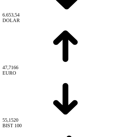
6.653,54
DOLAR
47,7166
EURO
55,1520
BIST 100