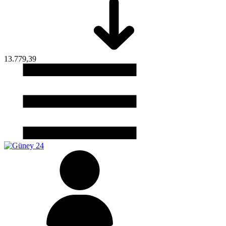
13.779,39