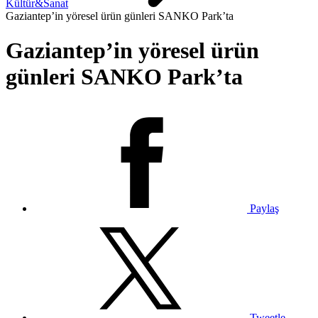
Kültür&Sanat
Gaziantep’in yöresel ürün günleri SANKO Park’ta
Gaziantep’in yöresel ürün
günleri SANKO Park’ta
Paylaş
Tweetle