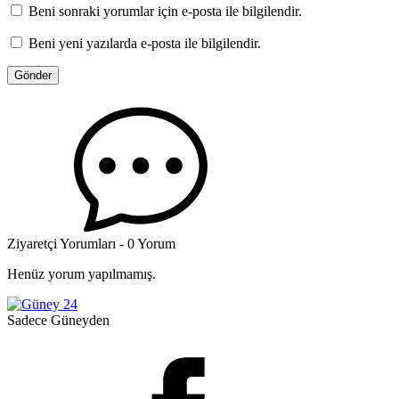
Beni sonraki yorumlar için e-posta ile bilgilendir.
Beni yeni yazılarda e-posta ile bilgilendir.
Ziyaretçi Yorumları - 0 Yorum
Henüz yorum yapılmamış.
Sadece Güneyden