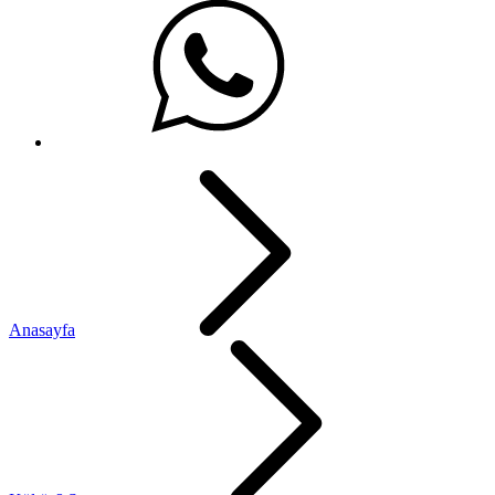
Anasayfa