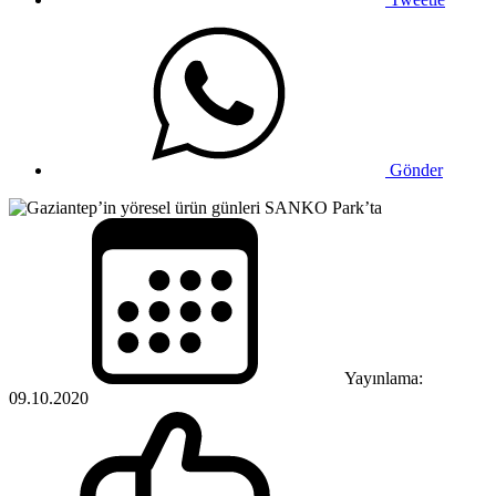
Gönder
Yayınlama:
09.10.2020