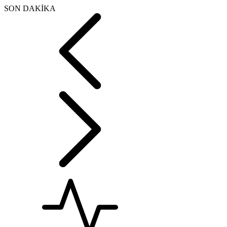
SON DAKİKA