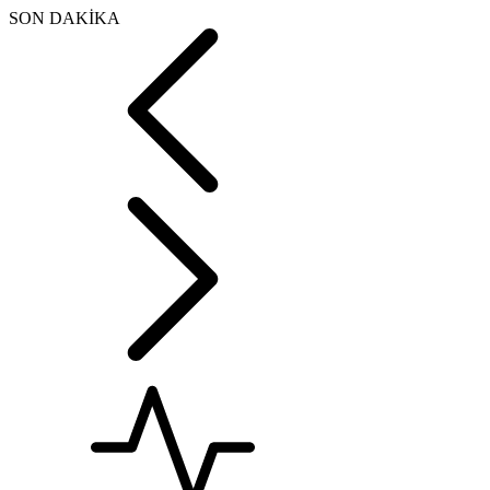
SON DAKİKA