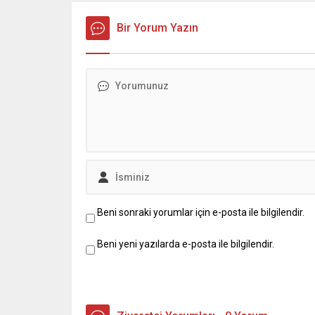
Bir Yorum Yazın
Beni sonraki yorumlar için e-posta ile bilgilendir.
Beni yeni yazılarda e-posta ile bilgilendir.