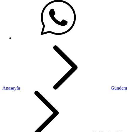
Anasayfa
Gündem