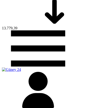
13.779,39