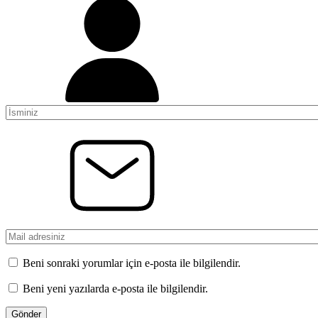
Beni sonraki yorumlar için e-posta ile bilgilendir.
Beni yeni yazılarda e-posta ile bilgilendir.