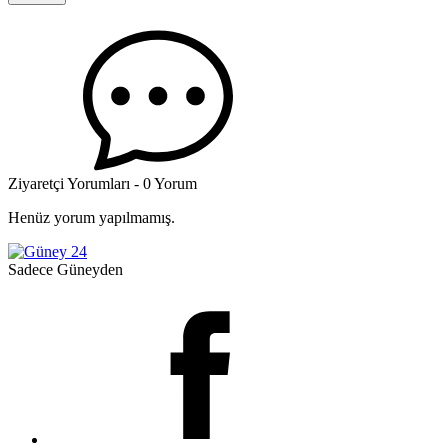
Ziyaretçi Yorumları - 0 Yorum
Henüz yorum yapılmamış.
Sadece Güneyden