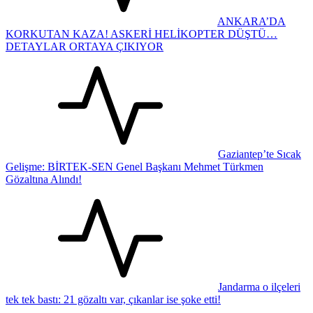
ANKARA’DA
KORKUTAN KAZA! ASKERİ HELİKOPTER DÜŞTÜ…
DETAYLAR ORTAYA ÇIKIYOR
Gaziantep’te Sıcak
Gelişme: BİRTEK-SEN Genel Başkanı Mehmet Türkmen
Gözaltına Alındı!
Jandarma o ilçeleri
tek tek bastı: 21 gözaltı var, çıkanlar ise şoke etti!