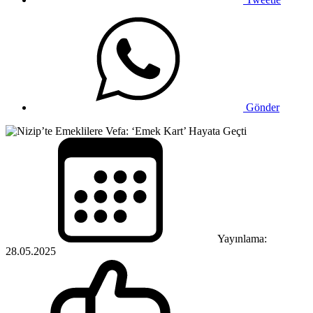
Gönder
Yayınlama:
28.05.2025