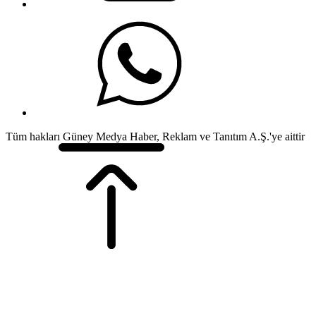
Tüm hakları Güney Medya Haber, Reklam ve Tanıtım A.Ş.'ye aittir