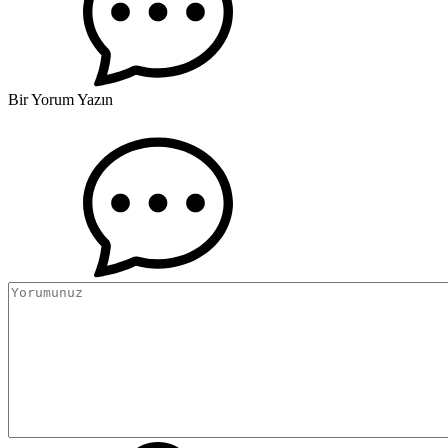
Bir Yorum Yazın