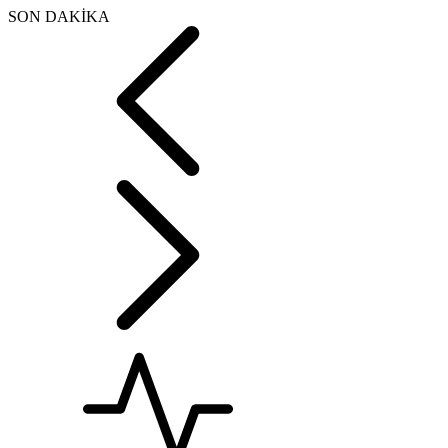
SON DAKİKA