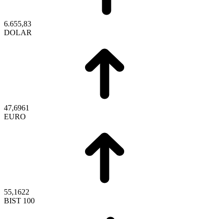
6.655,83
DOLAR
47,6961
EURO
55,1622
BIST 100