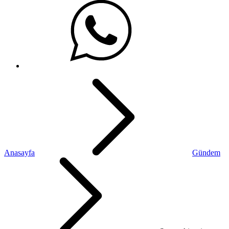
Anasayfa
Gündem