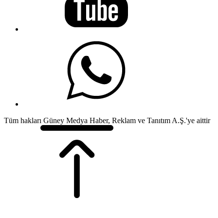
Tüm hakları Güney Medya Haber, Reklam ve Tanıtım A.Ş.'ye aittir