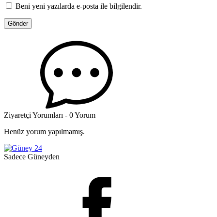
Beni yeni yazılarda e-posta ile bilgilendir.
Ziyaretçi Yorumları - 0 Yorum
Henüz yorum yapılmamış.
Sadece Güneyden