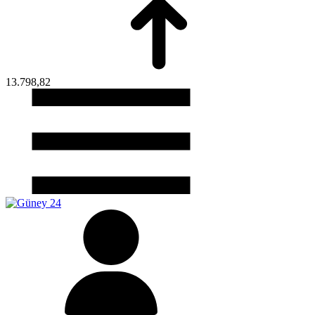
13.798,82