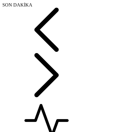
SON DAKİKA