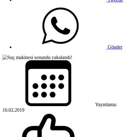
Gönder
Yayınlama:
16.02.2019