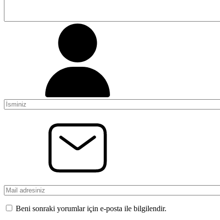
Beni sonraki yorumlar için e-posta ile bilgilendir.