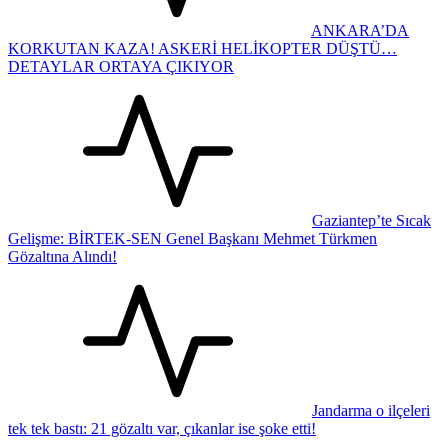
ANKARA’DA
KORKUTAN KAZA! ASKERİ HELİKOPTER DÜŞTÜ…
DETAYLAR ORTAYA ÇIKIYOR
Gaziantep’te Sıcak
Gelişme: BİRTEK-SEN Genel Başkanı Mehmet Türkmen
Gözaltına Alındı!
Jandarma o ilçeleri
tek tek bastı: 21 gözaltı var, çıkanlar ise şoke etti!