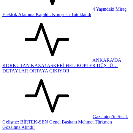
4 Yaşındaki Miraç
Elektrik Akımına Kapıldı: Komşusu Tutuklandı
ANKARA’DA
KORKUTAN KAZA! ASKERİ HELİKOPTER DÜŞTÜ…
DETAYLAR ORTAYA ÇIKIYOR
Gaziantep’te Sıcak
Gelişme: BİRTEK-SEN Genel Başkanı Mehmet Türkmen
Gözaltına Alındı!