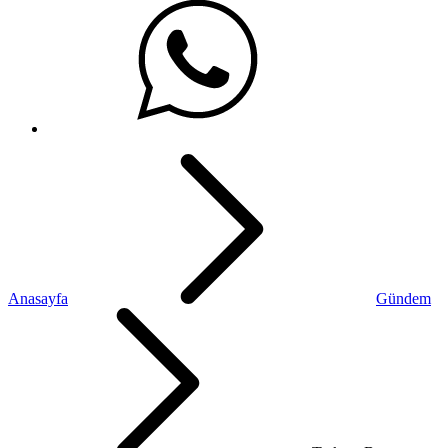
Anasayfa
Gündem