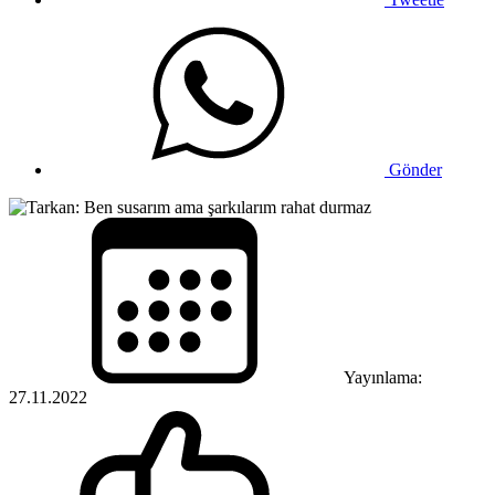
Gönder
Yayınlama:
27.11.2022