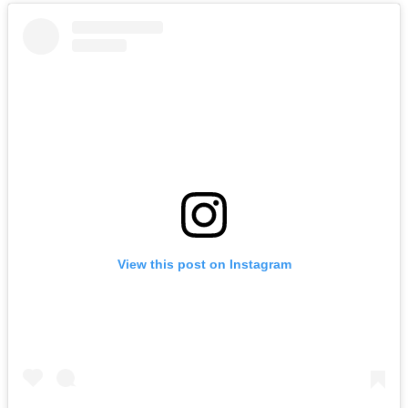
View this post on Instagram