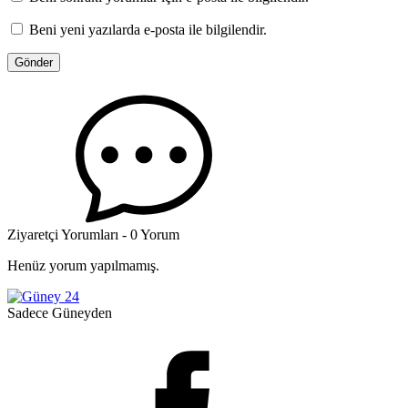
Beni yeni yazılarda e-posta ile bilgilendir.
Ziyaretçi Yorumları - 0 Yorum
Henüz yorum yapılmamış.
Sadece Güneyden