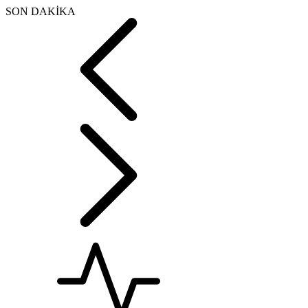
SON DAKİKA