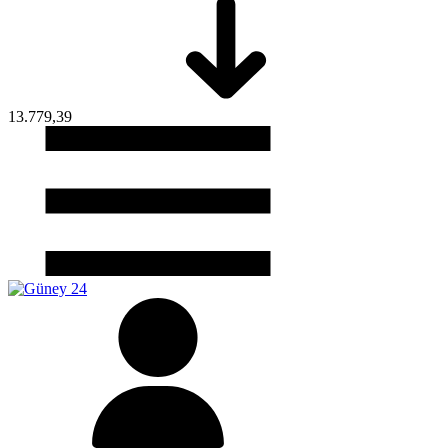
13.779,39