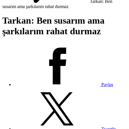
Tarkan: Ben
susarım ama şarkılarım rahat durmaz
Tarkan: Ben susarım ama
şarkılarım rahat durmaz
Paylaş
Tweetle