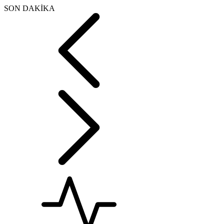
SON DAKİKA