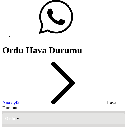
Ordu Hava Durumu
Anasayfa
Hava
Durumu
Ordu