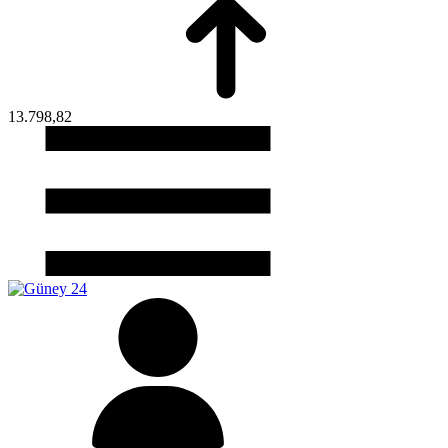
13.798,82