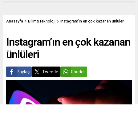
Anasayfa
Bilim&Teknoloji
Instagram’ın en çok kazanan ünlüleri
Instagram’ın en çok kazanan
ünlüleri
Paylaş
Tweetle
Gönder