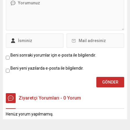
Beni sonraki yorumlar için e-posta ile bilgilendir.
Beni yeni yazılarda e-posta ile bilgilendir.
Ziyaretçi Yorumları - 0 Yorum
Henüz yorum yapılmamış.